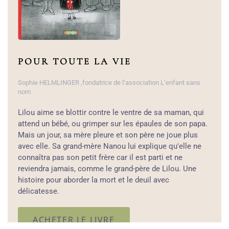
POUR TOUTE LA VIE
Sophie HELMLINGER ,fondatrice de l’association L’enfant sans
nom
Lilou aime se blottir contre le ventre de sa maman, qui
attend un bébé, ou grimper sur les épaules de son papa.
Mais un jour, sa mère pleure et son père ne joue plus
avec elle. Sa grand-mère Nanou lui explique qu'elle ne
connaîtra pas son petit frère car il est parti et ne
reviendra jamais, comme le grand-père de Lilou. Une
histoire pour aborder la mort et le deuil avec
délicatesse.
ACHETER LE LIVRE