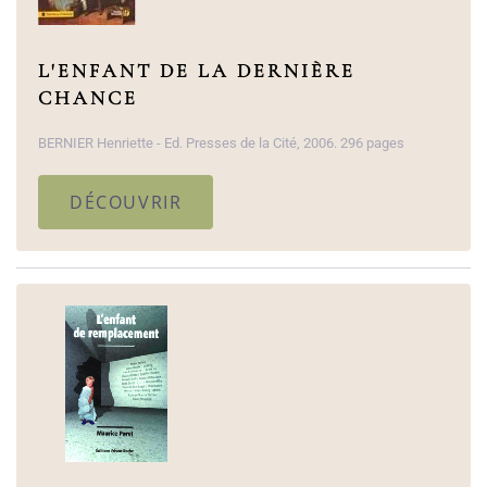
L'ENFANT DE LA DERNIÈRE
CHANCE
BERNIER Henriette - Ed. Presses de la Cité, 2006. 296 pages
DÉCOUVRIR