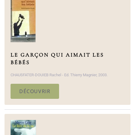
LE GARÇON QUI AIMAIT LES
BÉBÉS
CHAUSFATER-DOUIEB Rachel - Ed. Thierry Magnier, 2003.
DÉCOUVRIR