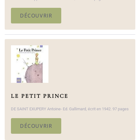
DÉCOUVRIR
LE PETIT PRINCE
DE SAINT EXUPERY Antoine- Ed. Gallimard, écrit en 1942. 97 pages
DÉCOUVRIR