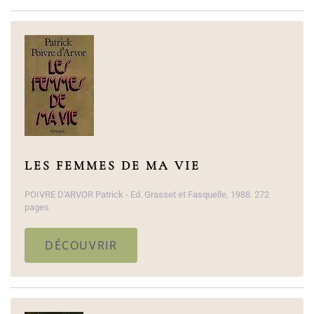
LES FEMMES DE MA VIE
POIVRE D'ARVOR Patrick - Ed. Grasset et Fasquelle, 1988. 272
pages
DÉCOUVRIR