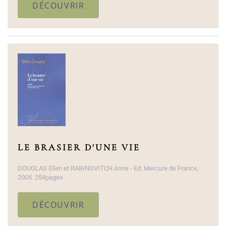
DÉCOUVRIR
LE BRASIER D'UNE VIE
DOUGLAS Ellen et RABINOVITCH Anne - Ed. Mercure de France,
2005. 254pages
DÉCOUVRIR