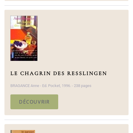
LE CHAGRIN DES RESSLINGEN
BRAGANCE Anne - Ed. Pocket, 1996. - 238 pages
DÉCOUVRIR