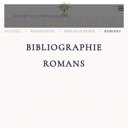
Accéder au contenu principal
ACCUEIL
RESSOURCES
BIBLIOGRAPHIE
ROMANS
BIBLIOGRAPHIE
ROMANS