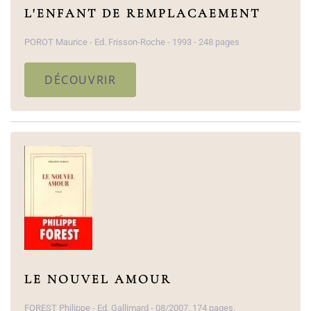
L'ENFANT DE REMPLACAEMENT
POROT Maurice - Ed. Frisson-Roche - 1993 - 248 pages
DÉCOUVRIR
LE NOUVEL AMOUR
FOREST Philippe - Ed. Gallimard - 08/2007. 174 pages.