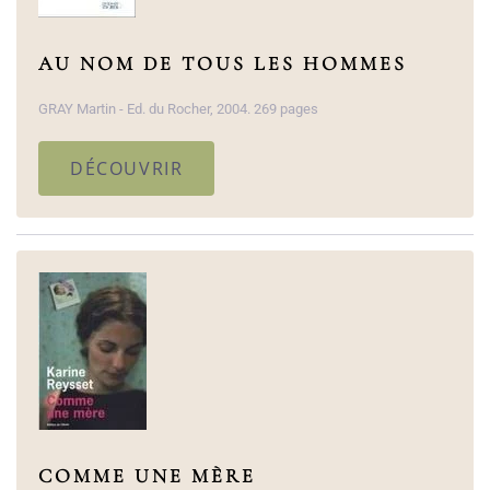
AU NOM DE TOUS LES HOMMES
GRAY Martin - Ed. du Rocher, 2004. 269 pages
DÉCOUVRIR
COMME UNE MÈRE