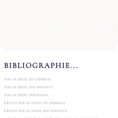
BIBLIOGRAPHIE...
SUR LE DEUIL EN GÉNÉRAL
SUR LE DEUIL DES ENFANTS
SUR LE DEUIL PÉRINATAL
RÉCITS SUR LE DEUIL EN GÉNÉRAL
RÉCITS SUR LE DEUIL DES ENFANTS