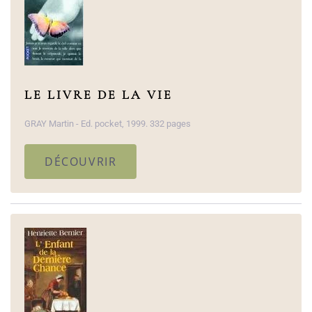
LE LIVRE DE LA VIE
GRAY Martin - Ed. pocket, 1999. 332 pages
DÉCOUVRIR